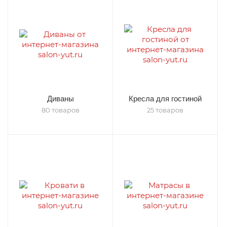
Диваны
Кресла для гостиной
80 товаров
25 товаров