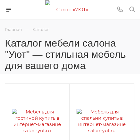
—
Главная
Каталог
Каталог мебели салона
"Уют" — стильная мебель
для вашего дома