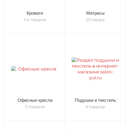
Кровати
Матрасы
114 товаров
53 товара
Офисные кресла
Подушки и текстиль
11 товаров
9 товаров