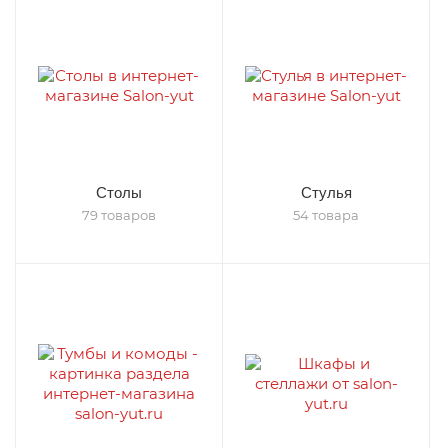
Столы
Стулья
79 товаров
54 товара