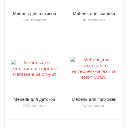
Мебель для гостиной
Мебель для спальни
300 товаров
360 товаров
Мебель для детской
Мебель для прихожей
239 товаров
148 товаров