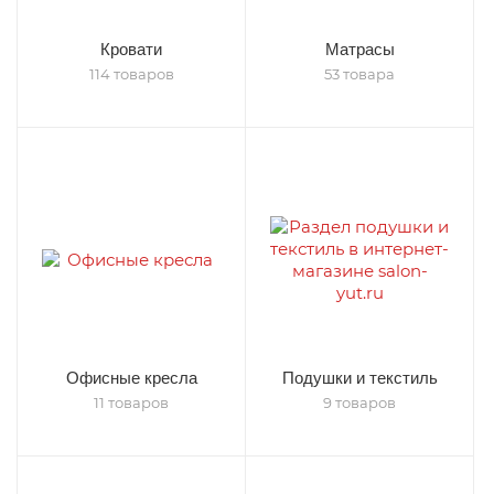
Кровати
Матрасы
114 товаров
53 товара
Офисные кресла
Подушки и текстиль
11 товаров
9 товаров