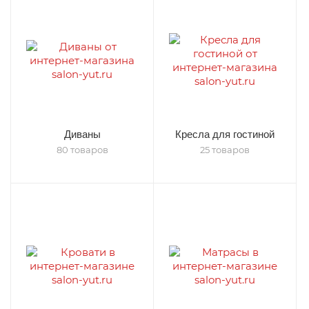
Диваны
Кресла для гостиной
80 товаров
25 товаров