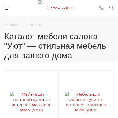
—
Главная
Каталог
Каталог мебели салона
"Уют" — стильная мебель
для вашего дома