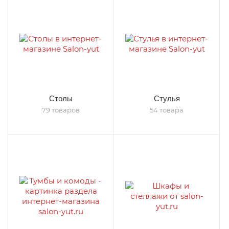
Столы
Стулья
79 товаров
54 товара