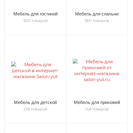
Мебель для гостиной
Мебель для спальни
300 товаров
360 товаров
Мебель для детской
Мебель для прихожей
239 товаров
148 товаров