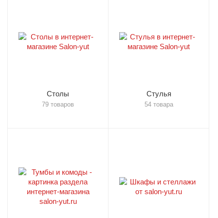
Столы
Стулья
79 товаров
54 товара