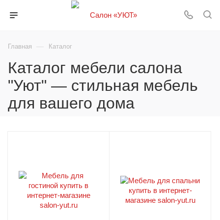
—
Главная
Каталог
Каталог мебели салона
"Уют" — стильная мебель
для вашего дома