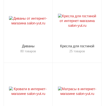
Диваны
Кресла для гостиной
80 товаров
25 товаров