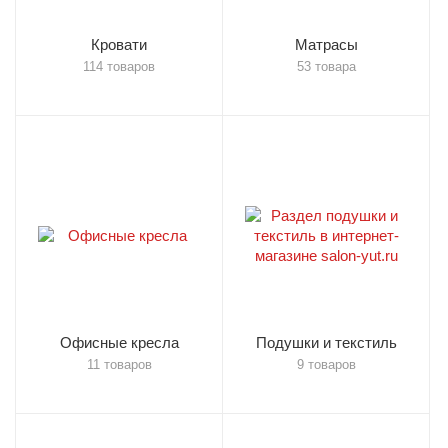
Кровати
Матрасы
114 товаров
53 товара
Офисные кресла
Подушки и текстиль
11 товаров
9 товаров