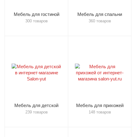
Мебель для гостиной
Мебель для спальни
300 товаров
360 товаров
Мебель для детской
Мебель для прихожей
239 товаров
148 товаров