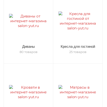
Диваны
Кресла для гостиной
80 товаров
25 товаров