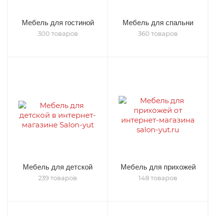
Мебель для гостиной
Мебель для спальни
300 товаров
360 товаров
Мебель для детской
Мебель для прихожей
239 товаров
148 товаров