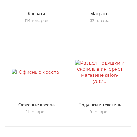
Кровати
Матрасы
114 товаров
53 товара
Офисные кресла
Подушки и текстиль
11 товаров
9 товаров