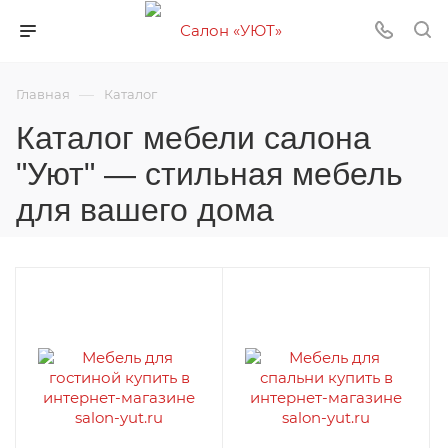
—
Главная
Каталог
Каталог мебели салона
"Уют" — стильная мебель
для вашего дома