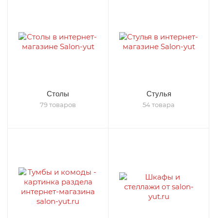
Столы
Стулья
79 товаров
54 товара