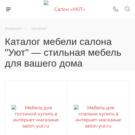
—
Главная
Каталог
Каталог мебели салона
"Уют" — стильная мебель
для вашего дома