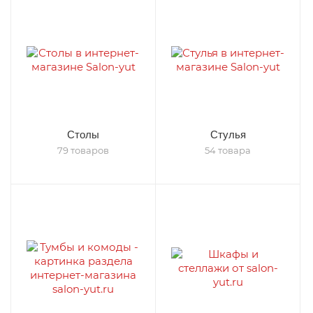
Столы
Стулья
79 товаров
54 товара