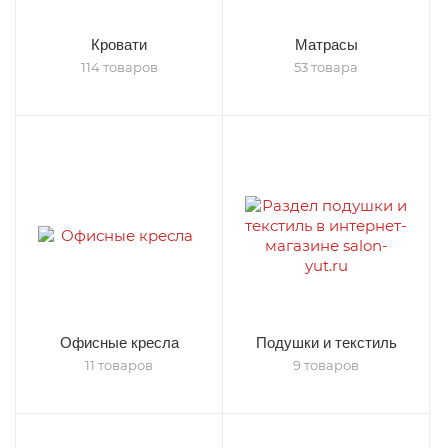
Кровати
Матрасы
114 товаров
53 товара
Офисные кресла
Подушки и текстиль
11 товаров
9 товаров