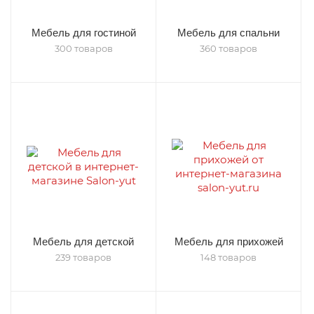
Мебель для гостиной
Мебель для спальни
300 товаров
360 товаров
Мебель для детской
Мебель для прихожей
239 товаров
148 товаров