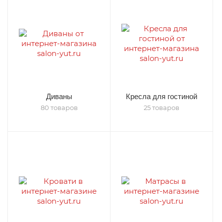
Диваны
Кресла для гостиной
80 товаров
25 товаров