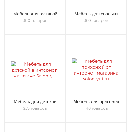
Мебель для гостиной
Мебель для спальни
300 товаров
360 товаров
Мебель для детской
Мебель для прихожей
239 товаров
148 товаров