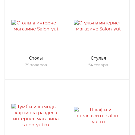
Столы
Стулья
79 товаров
54 товара