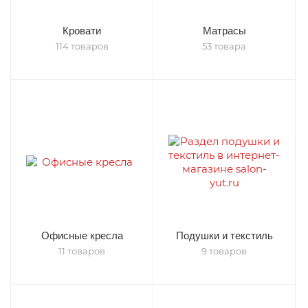
Кровати
Матрасы
114 товаров
53 товара
Офисные кресла
Подушки и текстиль
11 товаров
9 товаров