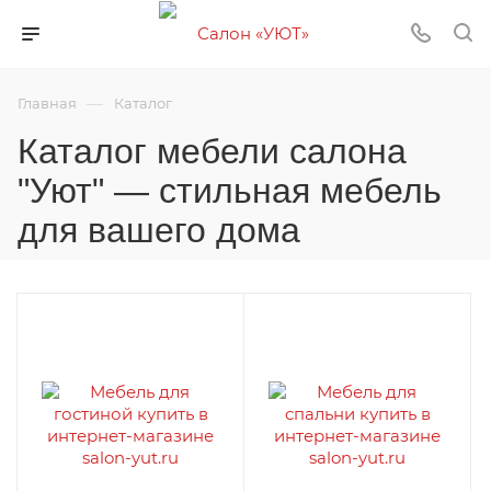
—
Главная
Каталог
Каталог мебели салона
"Уют" — стильная мебель
для вашего дома