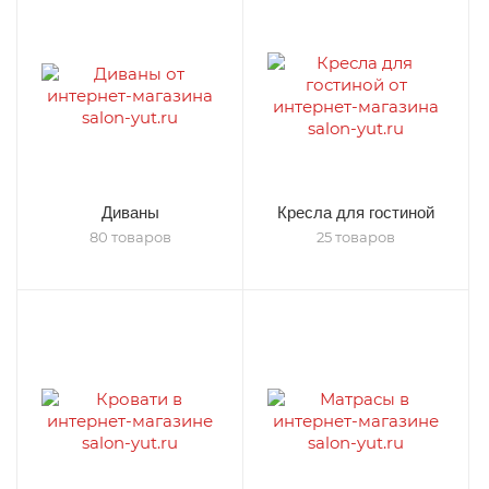
Диваны
Кресла для гостиной
80 товаров
25 товаров