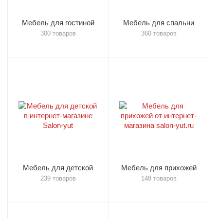
Мебель для гостиной
Мебель для спальни
300 товаров
360 товаров
Мебель для детской
Мебель для прихожей
239 товаров
148 товаров