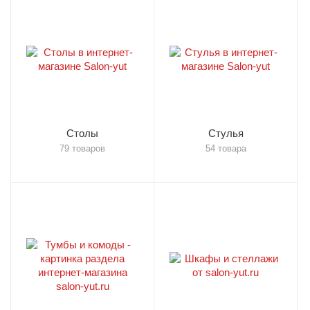
Столы
Стулья
79 товаров
54 товара