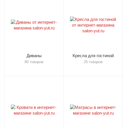
Диваны
Кресла для гостиной
80 товаров
25 товаров