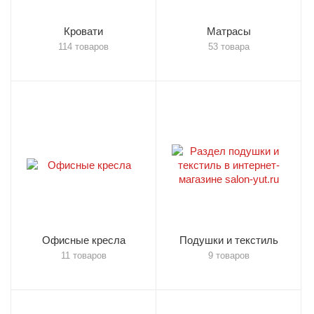
Кровати
Матрасы
114 товаров
53 товара
Офисные кресла
Подушки и текстиль
11 товаров
9 товаров