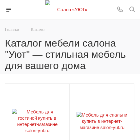
—
Главная
Каталог
Каталог мебели салона
"Уют" — стильная мебель
для вашего дома