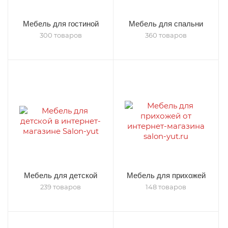
Мебель для гостиной
Мебель для спальни
300 товаров
360 товаров
Мебель для детской
Мебель для прихожей
239 товаров
148 товаров