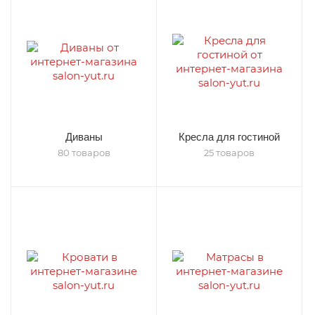
Диваны
Кресла для гостиной
80 товаров
25 товаров