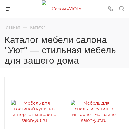
—
Главная
Каталог
Каталог мебели салона
"Уют" — стильная мебель
для вашего дома