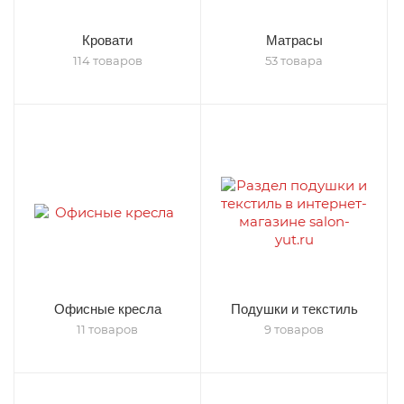
Кровати
Матрасы
114 товаров
53 товара
Офисные кресла
Подушки и текстиль
11 товаров
9 товаров