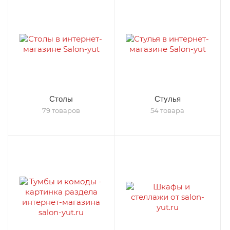
Столы
Стулья
79 товаров
54 товара