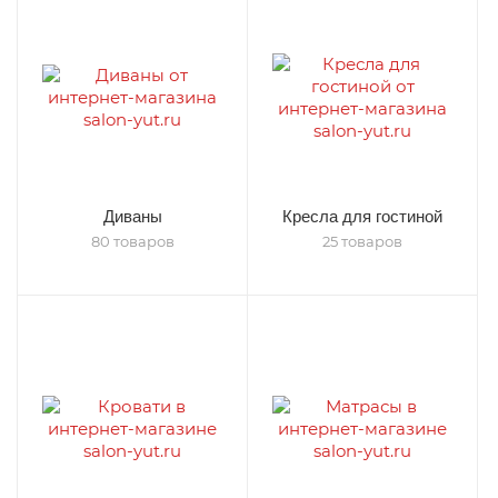
Диваны
Кресла для гостиной
80 товаров
25 товаров