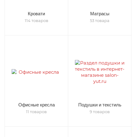
Кровати
Матрасы
114 товаров
53 товара
Офисные кресла
Подушки и текстиль
11 товаров
9 товаров