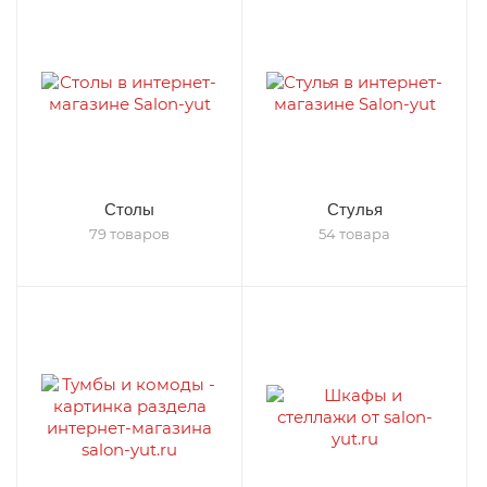
Столы
Стулья
79 товаров
54 товара