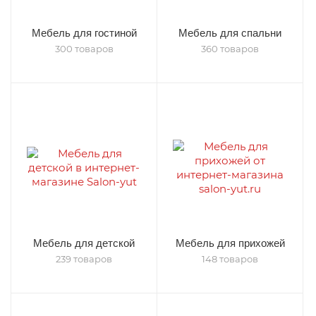
Мебель для гостиной
Мебель для спальни
300 товаров
360 товаров
Мебель для детской
Мебель для прихожей
239 товаров
148 товаров