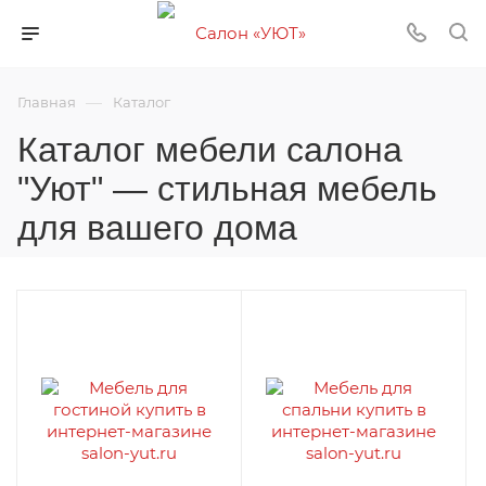
—
Главная
Каталог
Каталог мебели салона
"Уют" — стильная мебель
для вашего дома