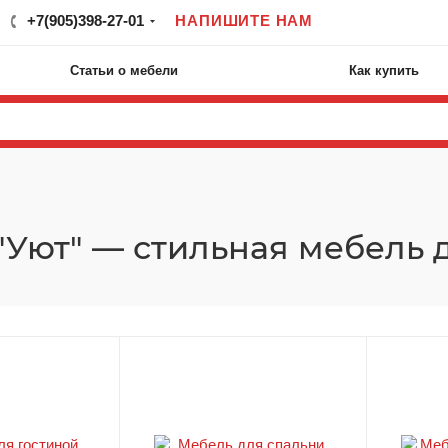
+7(905)398-27-01
НАПИШИТЕ НАМ
Статьи о мебели
Как купить
"Уют" — стильная мебель 