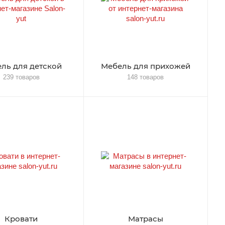
ль для детской
Мебель для прихожей
239 товаров
148 товаров
Кровати
Матрасы