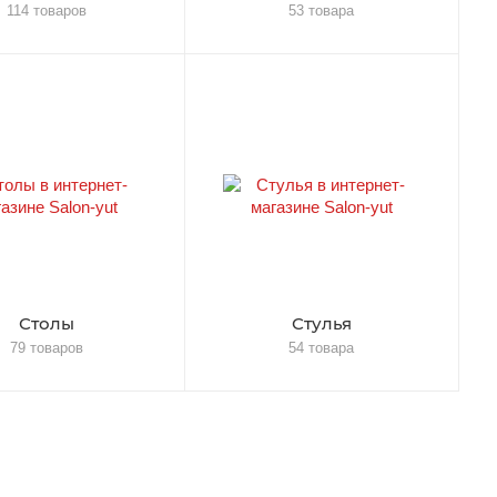
114 товаров
53 товара
Столы
Стулья
79 товаров
54 товара