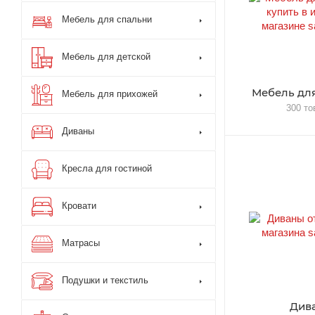
Мебель для спальни
Мебель для детской
Мебель для
Мебель для прихожей
300 то
Диваны
Кресла для гостиной
Кровати
Матрасы
Подушки и текстиль
Див