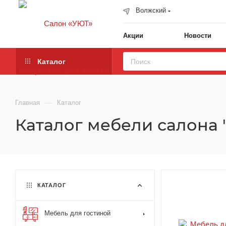
Волжский
Акции
Новости
Каталог
—
Главная
Каталог
Каталог мебели салона 
КАТАЛОГ
Мебель для гостиной