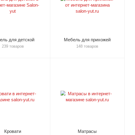
ель для детской
Мебель для прихожей
239 товаров
148 товаров
Кровати
Матрасы