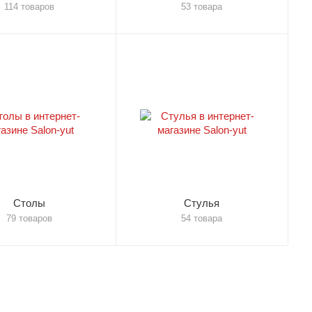
114 товаров
53 товара
Столы
Стулья
79 товаров
54 товара