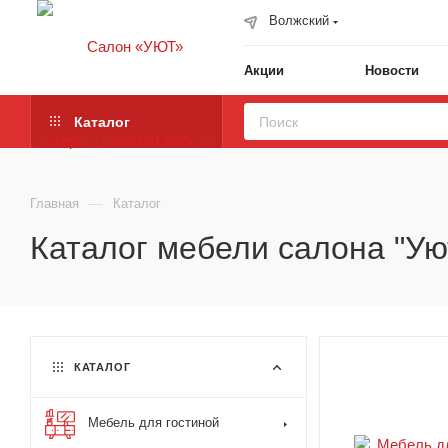
Волжский
Акции
Новости
Каталог
—
Главная
Каталог
Каталог мебели салона "Ую
КАТАЛОГ
Мебель для гостиной