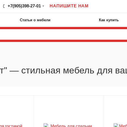
+7(905)398-27-01
НАПИШИТЕ НАМ
Статьи о мебели
Как купить
т" — стильная мебель для в