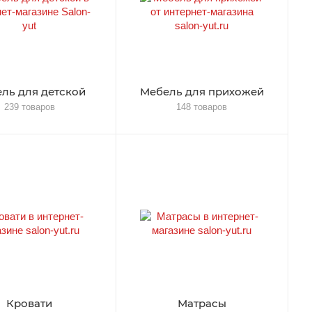
ль для детской
Мебель для прихожей
239 товаров
148 товаров
Кровати
Матрасы