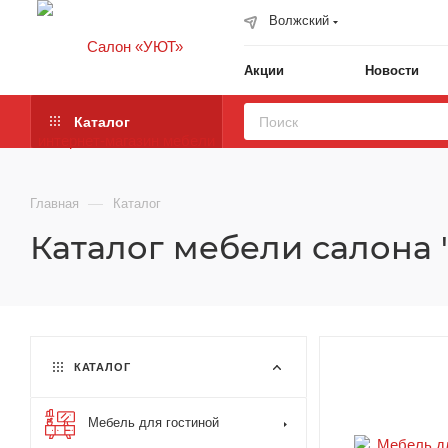
Волжский
Акции
Новости
Каталог
—
Главная
Каталог
Каталог мебели салона 
КАТАЛОГ
Мебель для гостиной