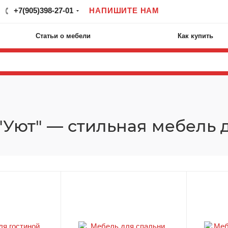
+7(905)398-27-01
НАПИШИТЕ НАМ
Статьи о мебели
Как купить
"Уют" — стильная мебель 