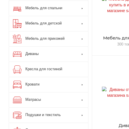
Мебель для спальни
Мебель для детской
Мебель для
Мебель для прихожей
300 то
Диваны
Кресла для гостиной
Кровати
Матрасы
Подушки и текстиль
Див