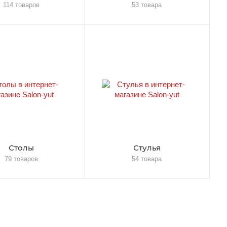
114 товаров
53 товара
Столы
Стулья
79 товаров
54 товара