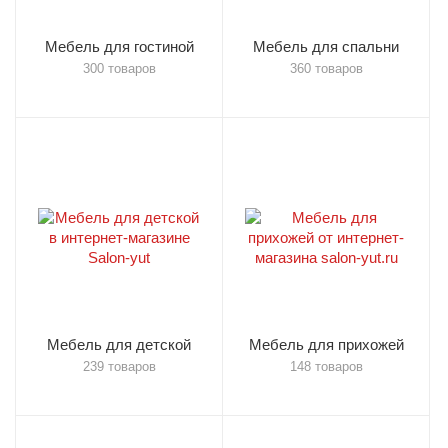
Мебель для гостиной
Мебель для спальни
300 товаров
360 товаров
Мебель для детской
Мебель для прихожей
239 товаров
148 товаров