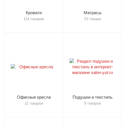
Кровати
Матрасы
114 товаров
53 товара
Офисные кресла
Подушки и текстиль
11 товаров
9 товаров