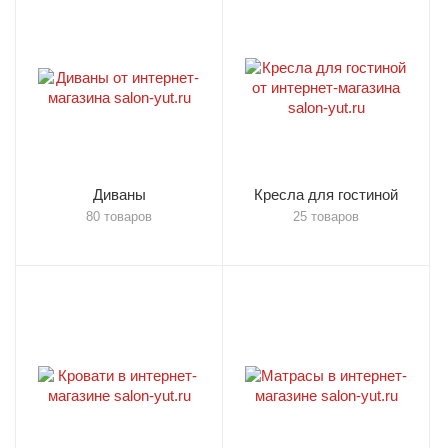
Диваны
Кресла для гостиной
80 товаров
25 товаров