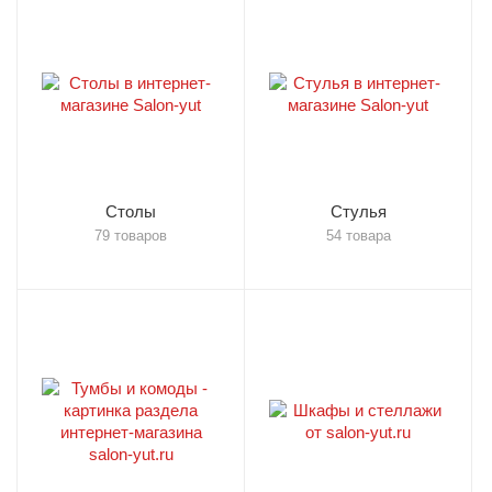
Столы
Стулья
79 товаров
54 товара