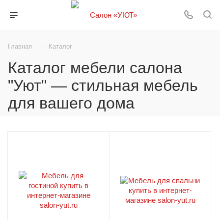
—
Главная
Каталог
Каталог мебели салона
"Уют" — стильная мебель
для вашего дома