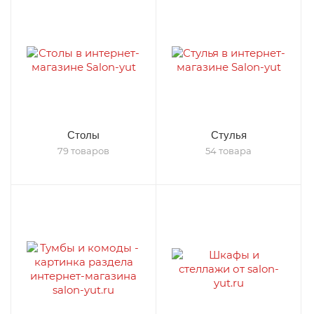
Столы
Стулья
79 товаров
54 товара