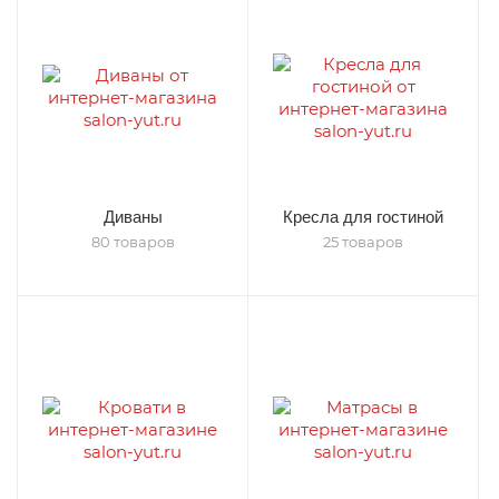
Диваны
Кресла для гостиной
80 товаров
25 товаров