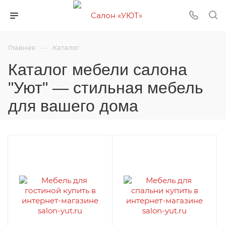
—
Главная
Каталог
Каталог мебели салона
"Уют" — стильная мебель
для вашего дома