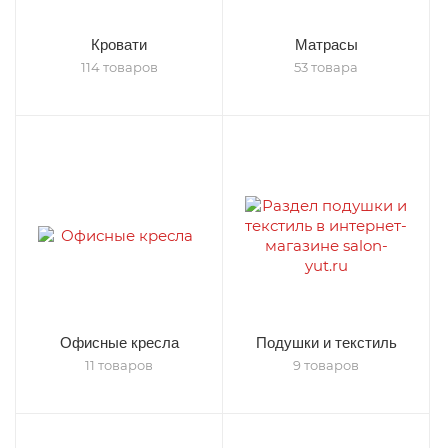
Кровати
Матрасы
114 товаров
53 товара
Офисные кресла
Подушки и текстиль
11 товаров
9 товаров