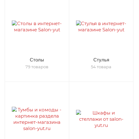
Столы
Стулья
79 товаров
54 товара