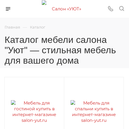
—
Главная
Каталог
Каталог мебели салона
"Уют" — стильная мебель
для вашего дома