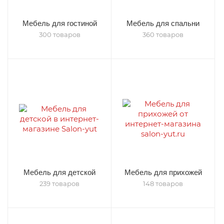
Мебель для гостиной
Мебель для спальни
300 товаров
360 товаров
Мебель для детской
Мебель для прихожей
239 товаров
148 товаров