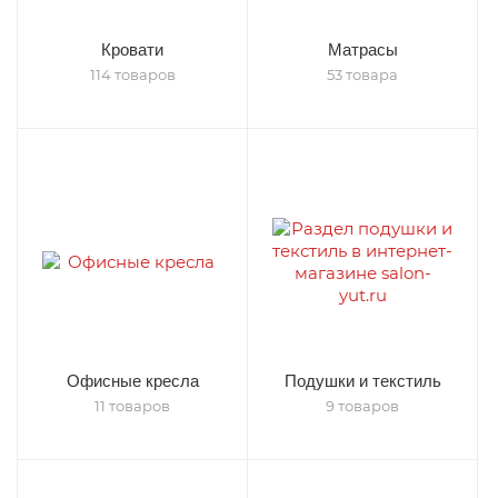
Кровати
Матрасы
114 товаров
53 товара
Офисные кресла
Подушки и текстиль
11 товаров
9 товаров