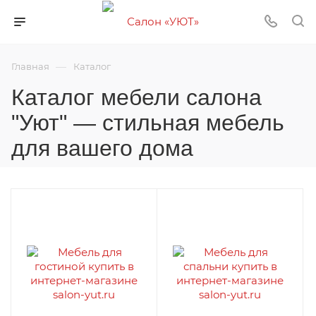
—
Главная
Каталог
Каталог мебели салона
"Уют" — стильная мебель
для вашего дома