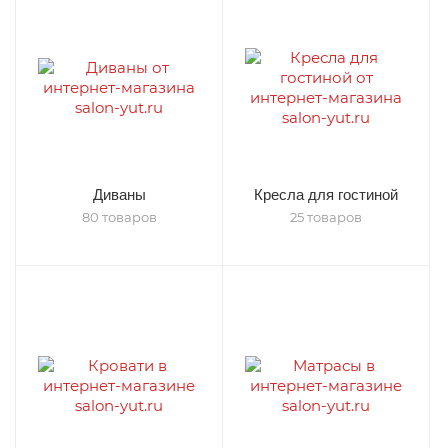
Диваны
Кресла для гостиной
80 товаров
25 товаров