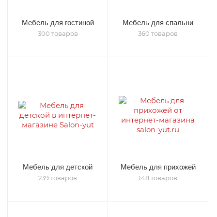
Мебель для гостиной
Мебель для спальни
300 товаров
360 товаров
Мебель для детской
Мебель для прихожей
239 товаров
148 товаров