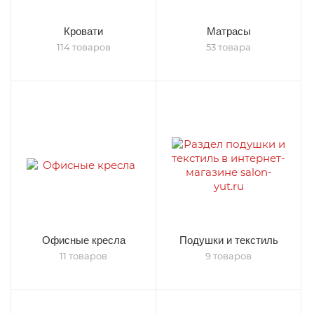
Кровати
Матрасы
114 товаров
53 товара
Офисные кресла
Подушки и текстиль
11 товаров
9 товаров