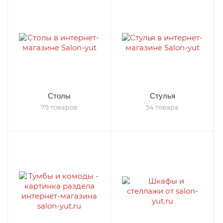
Столы
Стулья
79 товаров
54 товара