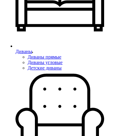
Диваны
Диваны прямые
Диваны угловые
Детские диваны