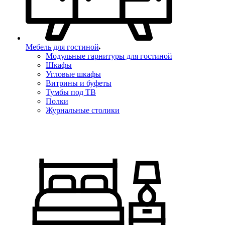
Мебель для гостиной
Модульные гарнитуры для гостиной
Шкафы
Угловые шкафы
Витрины и буфеты
Тумбы под ТВ
Полки
Журнальные столики