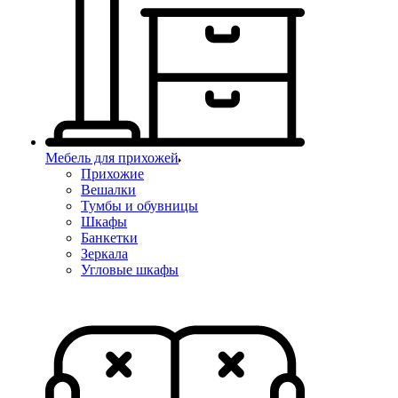
Мебель для прихожей
Прихожие
Вешалки
Тумбы и обувницы
Шкафы
Банкетки
Зеркала
Угловые шкафы