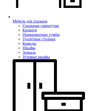
Мебель для спальни
Спальные гарнитуры
Кровати
Прикроватные тумбы
Туалетные столики
Комоды
Шкафы
Зеркала
Угловые шкафы