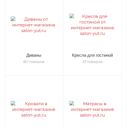
Диваны
Кресла для гостиной
80 товаров
25 товаров