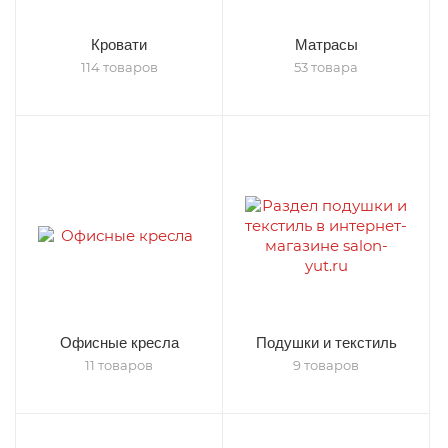
Кровати
Матрасы
114 товаров
53 товара
Офисные кресла
Подушки и текстиль
11 товаров
9 товаров