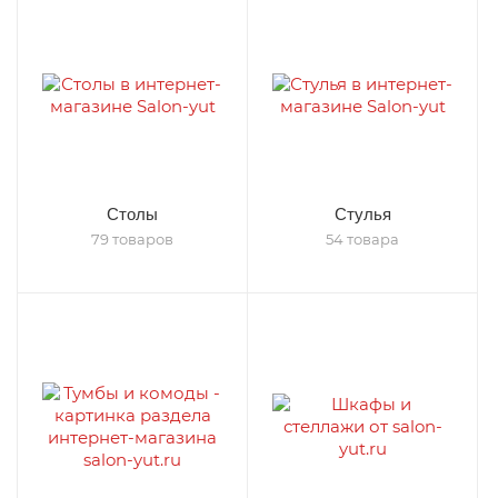
Столы
Стулья
79 товаров
54 товара