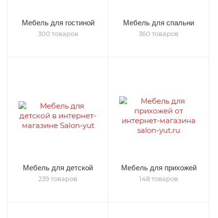
Мебель для гостиной
Мебель для спальни
300 товаров
360 товаров
Мебель для детской
Мебель для прихожей
239 товаров
148 товаров