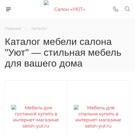
—
Главная
Каталог
Каталог мебели салона
"Уют" — стильная мебель
для вашего дома