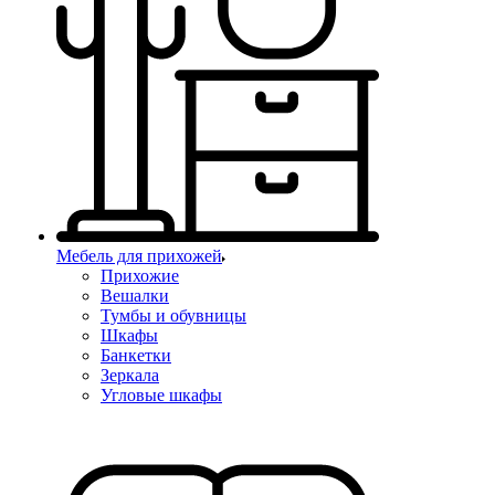
Мебель для прихожей
Прихожие
Вешалки
Тумбы и обувницы
Шкафы
Банкетки
Зеркала
Угловые шкафы