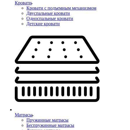
Кровати
Кровати с подъемным механизмом
Двуспальные кровати
Односпальные кровати
Детские кровати
Матрасы
Пружинные матрасы
Беспружинные матрасы