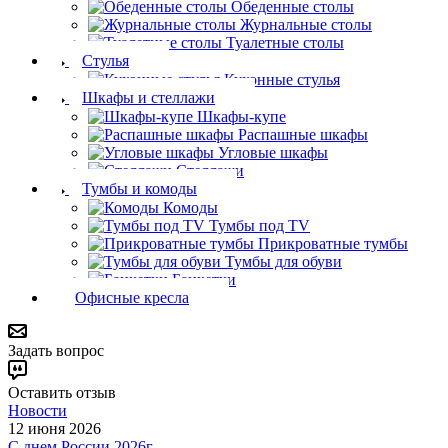
Обеденные столы
Журнальные столы
Туалетные столы
Стулья
Кухонные стулья
Шкафы и стеллажи
Шкафы-купе
Распашные шкафы
Угловые шкафы
Стеллажи
Тумбы и комоды
Комоды
Тумбы под TV
Прикроватные тумбы
Тумбы для обуви
Банкетки
Офисные кресла
Задать вопрос
Оставить отзыв
Новости
12 июня 2026
С днем России 2026г.