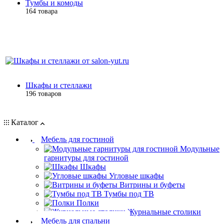
Тумбы и комоды
164 товара
Шкафы и стеллажи
196 товаров
Каталог
Мебель для гостиной
Модульные
гарнитуры для гостиной
Шкафы
Угловые шкафы
Витрины и буфеты
Тумбы под ТВ
Полки
Журнальные столики
Мебель для спальни