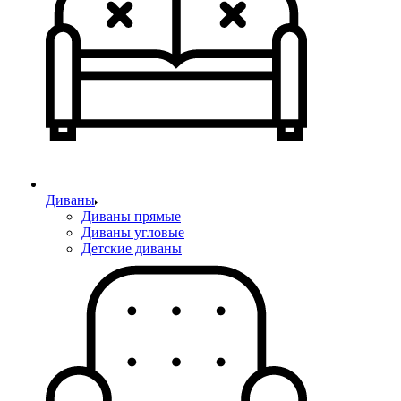
Диваны
Диваны прямые
Диваны угловые
Детские диваны