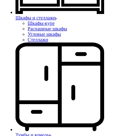
Шкафы и стеллажи
Шкафы-купе
Распашные шкафы
Угловые шкафы
Стеллажи
Тумбы и комоды