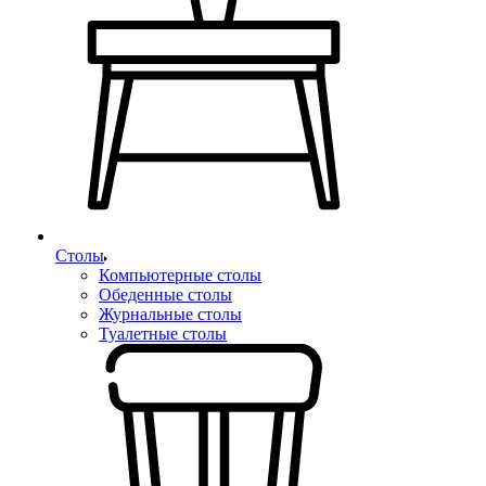
Столы
Компьютерные столы
Обеденные столы
Журнальные столы
Туалетные столы