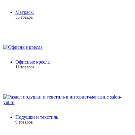
Матрасы
53 товара
Офисные кресла
11 товаров
Подушки и текстиль
9 товаров