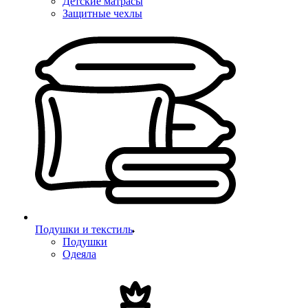
Детские матрасы
Защитные чехлы
Подушки и текстиль
Подушки
Одеяла