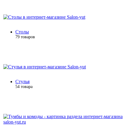
Столы
79 товаров
Стулья
54 товара