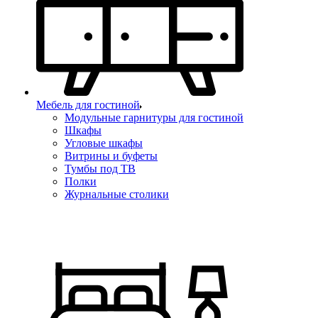
Мебель для гостиной
Модульные гарнитуры для гостиной
Шкафы
Угловые шкафы
Витрины и буфеты
Тумбы под ТВ
Полки
Журнальные столики