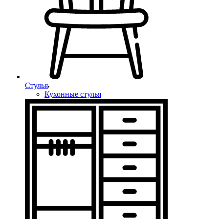
Стулья
Кухонные стулья