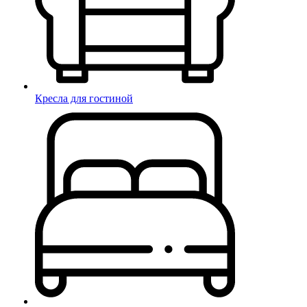
Кресла для гостиной