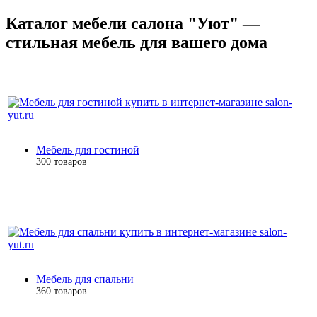
Каталог мебели салона "Уют" —
стильная мебель для вашего дома
Мебель для гостиной
300 товаров
Мебель для спальни
360 товаров