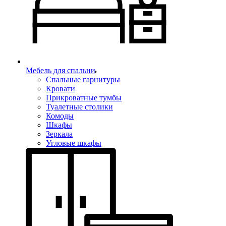
Мебель для спальни
Спальные гарнитуры
Кровати
Прикроватные тумбы
Туалетные столики
Комоды
Шкафы
Зеркала
Угловые шкафы