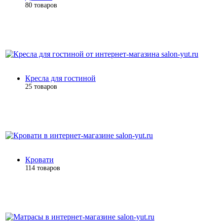
80 товаров
Кресла для гостиной
25 товаров
Кровати
114 товаров