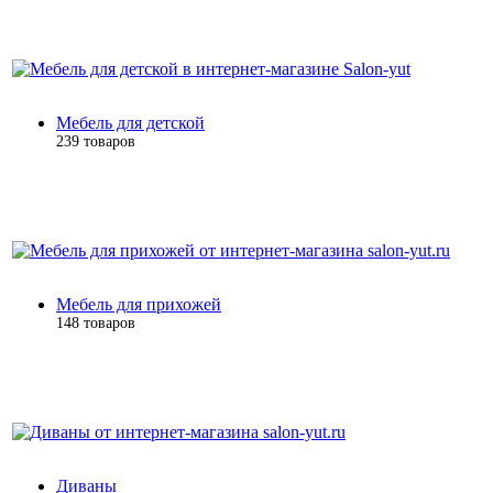
Мебель для детской
239 товаров
Мебель для прихожей
148 товаров
Диваны