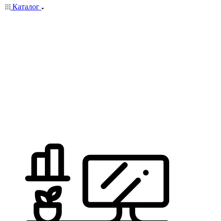
Каталог