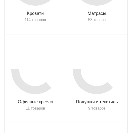
Кровати
Матрасы
114 товаров
53 товара
Офисные кресла
Подушки и текстиль
11 товаров
9 товаров