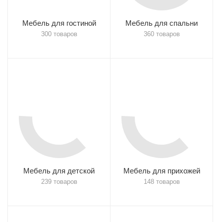
Мебель для гостиной
Мебель для спальни
300 товаров
360 товаров
Мебель для детской
Мебель для прихожей
239 товаров
148 товаров