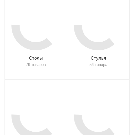
Столы
Стулья
79 товаров
54 товара