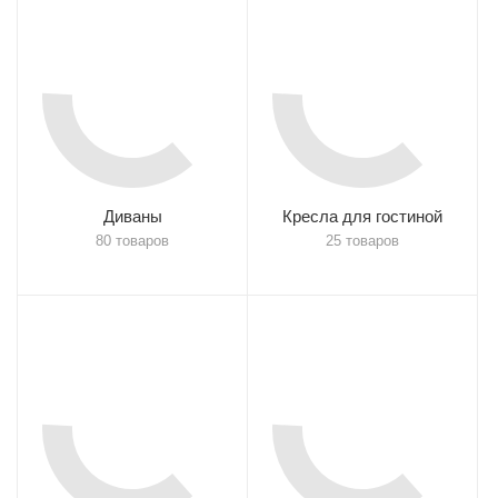
Диваны
Кресла для гостиной
80 товаров
25 товаров