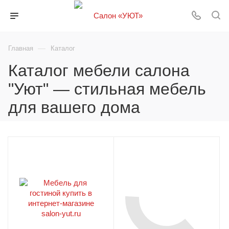
—
Главная
Каталог
Каталог мебели салона
"Уют" — стильная мебель
для вашего дома