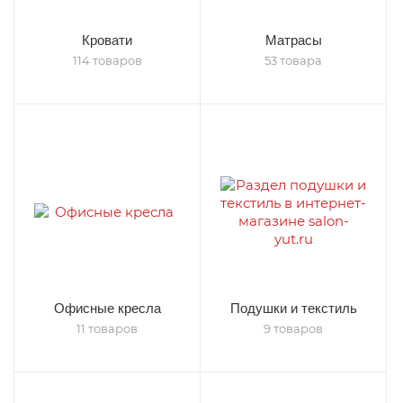
Кровати
Матрасы
114 товаров
53 товара
Офисные кресла
Подушки и текстиль
11 товаров
9 товаров