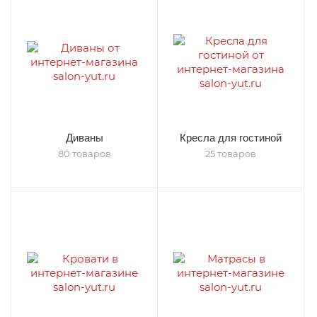
Диваны
Кресла для гостиной
80 товаров
25 товаров