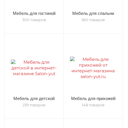
Мебель для гостиной
Мебель для спальни
300 товаров
360 товаров
Мебель для детской
Мебель для прихожей
239 товаров
148 товаров