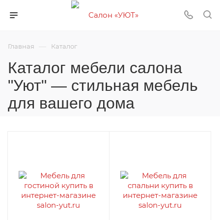
—
Главная
Каталог
Каталог мебели салона
"Уют" — стильная мебель
для вашего дома