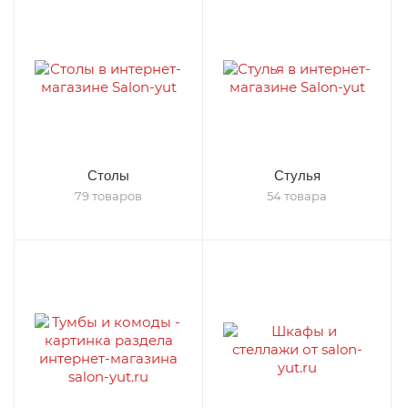
Столы
Стулья
79 товаров
54 товара