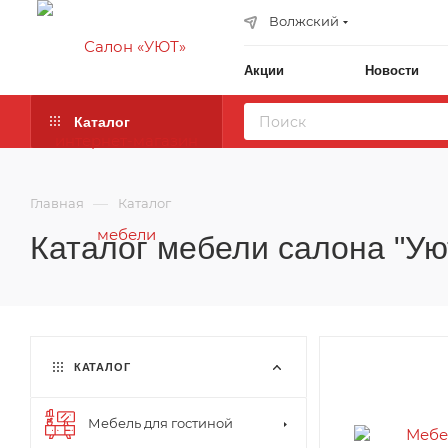
Волжский
Акции
Новости
Каталог
—
Главная
Каталог
Каталог мебели салона "Ую
КАТАЛОГ
Мебель для гостиной