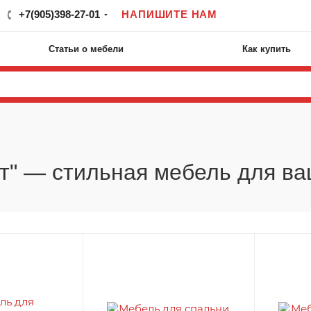
+7(905)398-27-01
НАПИШИТЕ НАМ
Статьи о мебели
Как купить
т" — стильная мебель для в