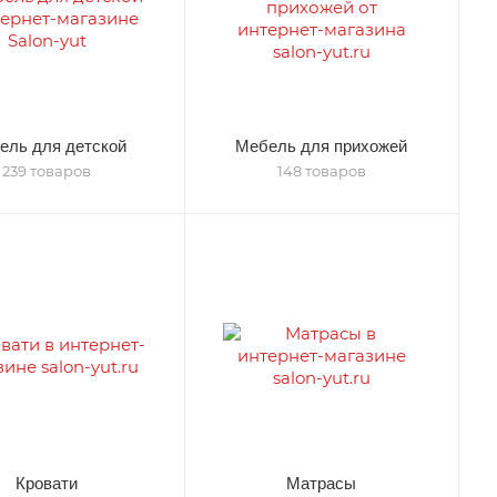
ель для детской
Мебель для прихожей
239 товаров
148 товаров
Кровати
Матрасы