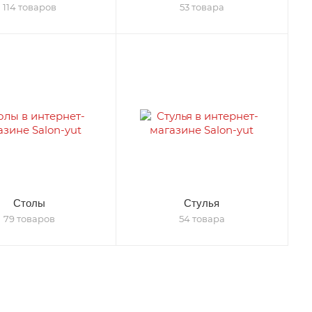
114 товаров
53 товара
Столы
Стулья
79 товаров
54 товара