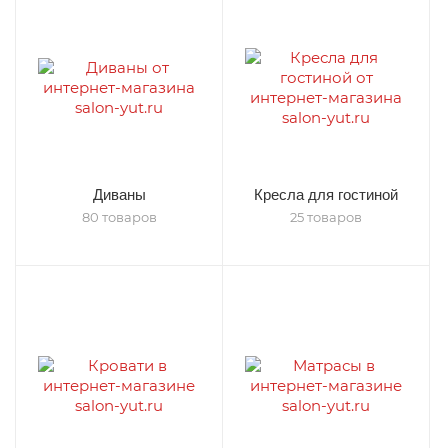
Диваны
Кресла для гостиной
80 товаров
25 товаров