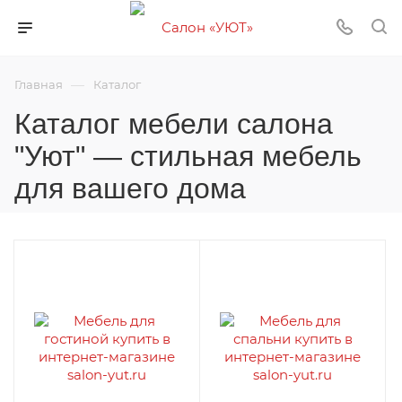
—
Главная
Каталог
Каталог мебели салона
"Уют" — стильная мебель
для вашего дома