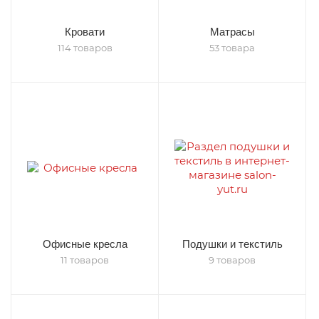
Кровати
Матрасы
114 товаров
53 товара
Офисные кресла
Подушки и текстиль
11 товаров
9 товаров