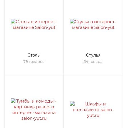
Столы
Стулья
79 товаров
54 товара