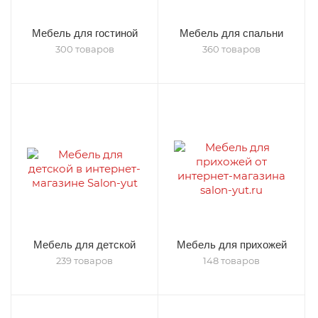
Мебель для гостиной
Мебель для спальни
300 товаров
360 товаров
Мебель для детской
Мебель для прихожей
239 товаров
148 товаров