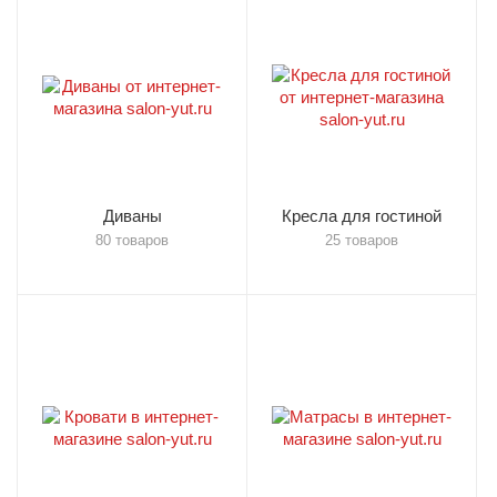
Диваны
Кресла для гостиной
80 товаров
25 товаров