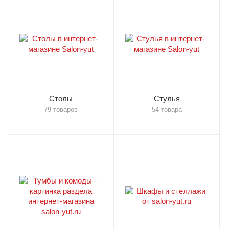
Столы
Стулья
79 товаров
54 товара