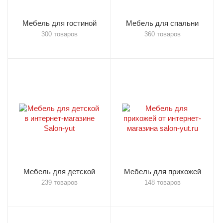
Мебель для гостиной
Мебель для спальни
300 товаров
360 товаров
Мебель для детской
Мебель для прихожей
239 товаров
148 товаров