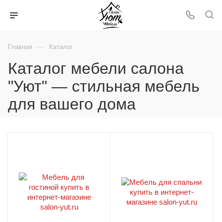
—
Главная
Каталог
Каталог мебели салона
"Уют" — стильная мебель
для вашего дома