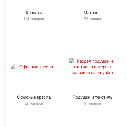
Кровати
Матрасы
114 товаров
53 товара
Офисные кресла
Подушки и текстиль
11 товаров
9 товаров