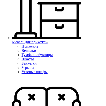
Мебель для прихожей
Прихожие
Вешалки
Тумбы и обувницы
Шкафы
Банкетки
Зеркала
Угловые шкафы