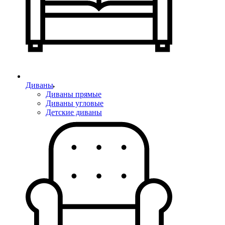
Диваны
Диваны прямые
Диваны угловые
Детские диваны