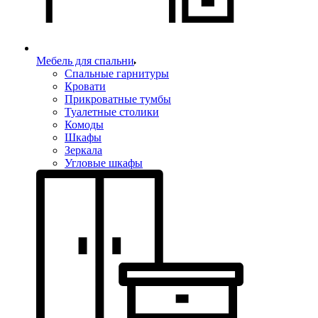
Мебель для спальни
Спальные гарнитуры
Кровати
Прикроватные тумбы
Туалетные столики
Комоды
Шкафы
Зеркала
Угловые шкафы