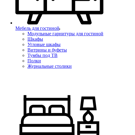
Мебель для гостиной
Модульные гарнитуры для гостиной
Шкафы
Угловые шкафы
Витрины и буфеты
Тумбы под ТВ
Полки
Журнальные столики