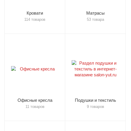
Кровати
Матрасы
114 товаров
53 товара
Офисные кресла
Подушки и текстиль
11 товаров
9 товаров