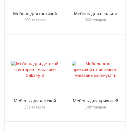
Мебель для гостиной
Мебель для спальни
300 товаров
360 товаров
Мебель для детской
Мебель для прихожей
239 товаров
148 товаров