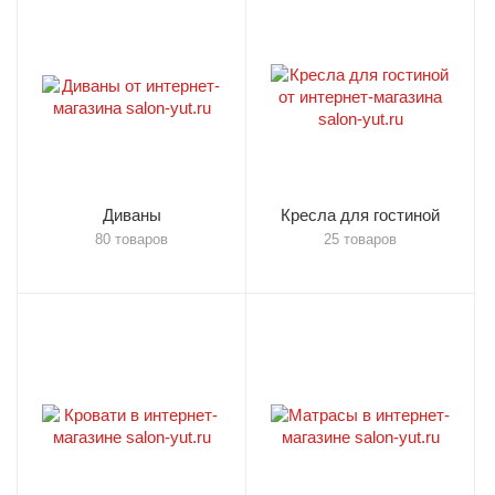
Диваны
Кресла для гостиной
80 товаров
25 товаров