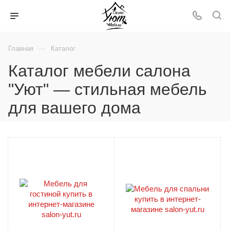
—
Главная
Каталог
Каталог мебели салона
"Уют" — стильная мебель
для вашего дома