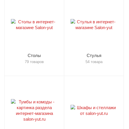
Столы
Стулья
79 товаров
54 товара