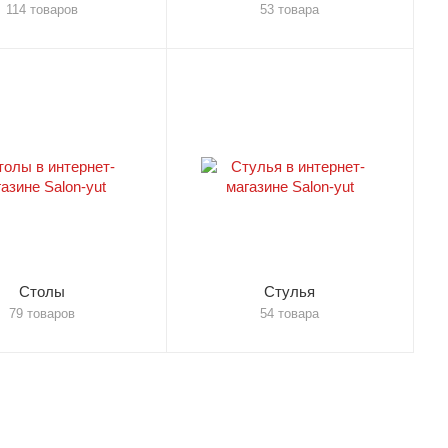
114 товаров
53 товара
Столы
Стулья
79 товаров
54 товара