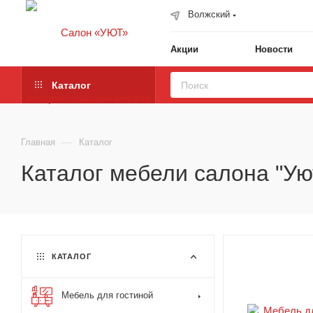
Волжский
Акции
Новости
Каталог
—
Главная
Каталог
Каталог мебели салона "Ую
КАТАЛОГ
Мебель для гостиной