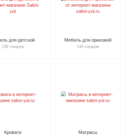
ель для детской
Мебель для прихожей
239 товаров
148 товаров
Кровати
Матрасы