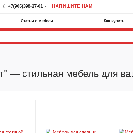
+7(905)398-27-01
НАПИШИТЕ НАМ
Статьи о мебели
Как купить
т" — стильная мебель для в