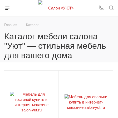
—
Главная
Каталог
Каталог мебели салона
"Уют" — стильная мебель
для вашего дома