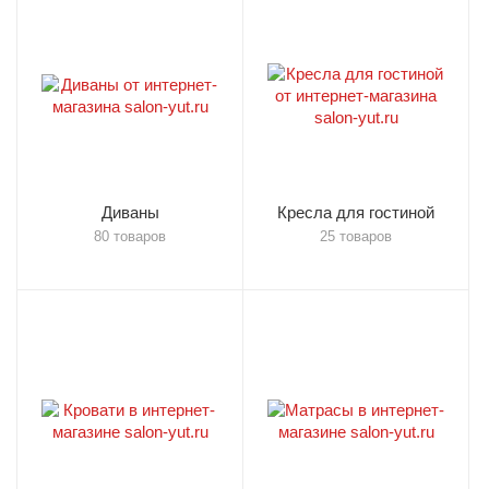
Диваны
Кресла для гостиной
80 товаров
25 товаров