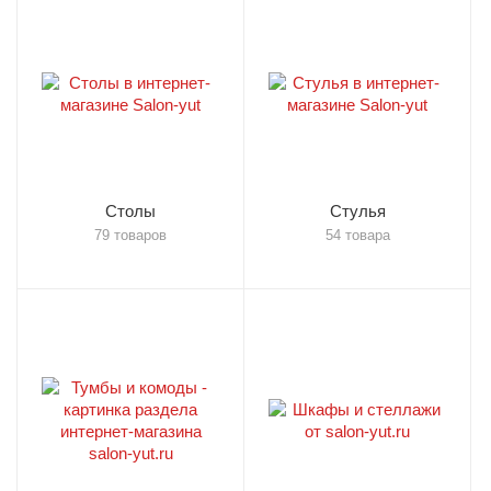
Столы
Стулья
79 товаров
54 товара