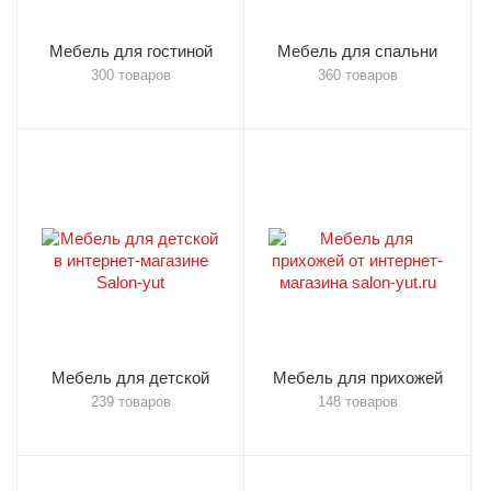
Мебель для гостиной
Мебель для спальни
300 товаров
360 товаров
Мебель для детской
Мебель для прихожей
239 товаров
148 товаров