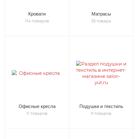
Кровати
Матрасы
114 товаров
53 товара
Офисные кресла
Подушки и текстиль
11 товаров
9 товаров