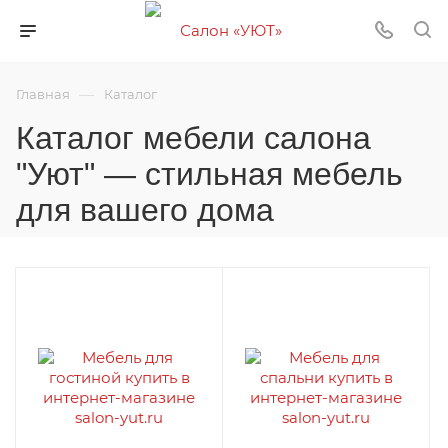
—
Главная
Каталог
Каталог мебели салона
"Уют" — стильная мебель
для вашего дома