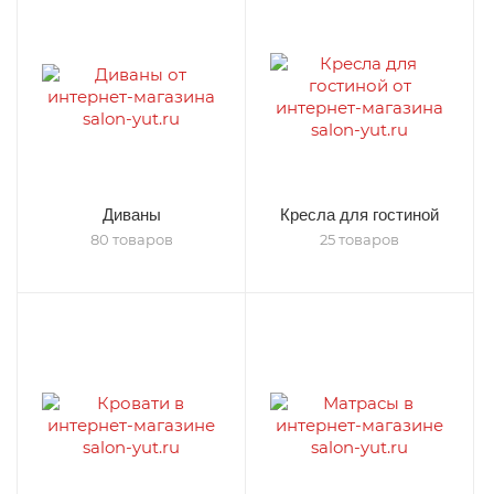
Диваны
Кресла для гостиной
80 товаров
25 товаров