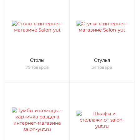
Столы
Стулья
79 товаров
54 товара